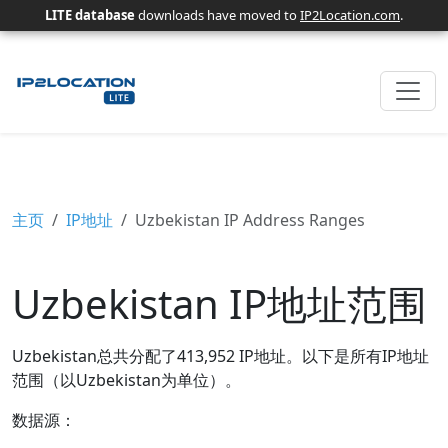
LITE database
downloads have moved to
IP2Location.com
.
主页
IP地址
Uzbekistan IP Address Ranges
Uzbekistan IP地址范围
Uzbekistan总共分配了413,952 IP地址。以下是所有IP地址
范围（以Uzbekistan为单位）。
数据源：