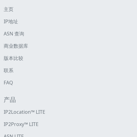
主页
IP地址
ASN 查询
商业数据库
版本比较
联系
FAQ
产品
IP2Location™ LITE
IP2Proxy™ LITE
ASN LITE