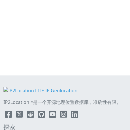
IP2Location™是一个开源地理位置数据库，准确性有限。
探索