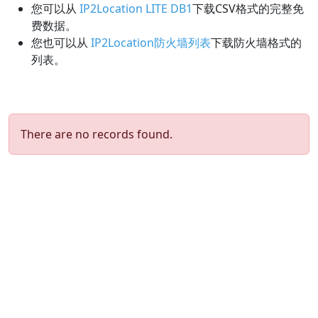
您可以从
IP2Location LITE DB1
下载CSV格式的完整免
费数据。
您也可以从
IP2Location防火墙列表
下载防火墙格式的
列表。
There are no records found.