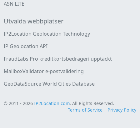
ASN LITE
Utvalda webbplatser
IP2Location Geolocation Technology
IP Geolocation API
FraudLabs Pro kreditkortsbedrägeri upptäckt
MailboxValidator e-postvalidering
GeoDataSource World Cities Database
© 2011 - 2026
IP2Location.com
. All Rights Reserved.
Terms of Service
|
Privacy Policy