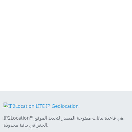
IP2Location™ هي قاعدة بيانات مفتوحة المصدر لتحديد الموقع
الجغرافي بدقة محدودة.