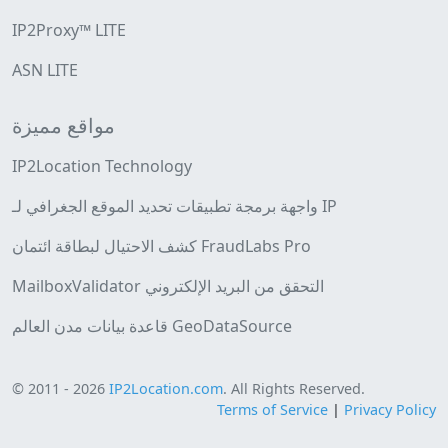
IP2Proxy™ LITE
ASN LITE
مواقع مميزة
IP2Location Technology
واجهة برمجة تطبيقات تحديد الموقع الجغرافي لـ IP
كشف الاحتيال لبطاقة ائتمان FraudLabs Pro
MailboxValidator التحقق من البريد الإلكتروني
قاعدة بيانات مدن العالم GeoDataSource
© 2011 - 2026
IP2Location.com
. All Rights Reserved.
Terms of Service
|
Privacy Policy