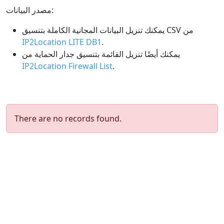
مصدر البيانات:
يمكنك تنزيل البيانات المجانية الكاملة بتنسيق CSV من
IP2Location LITE DB1
.
يمكنك أيضًا تنزيل القائمة بتنسيق جدار الحماية من
IP2Location Firewall List
.
There are no records found.