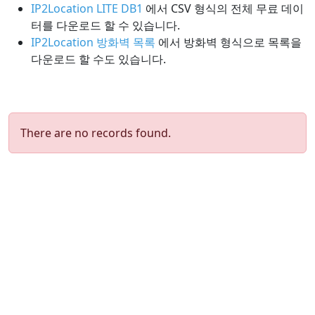
IP2Location LITE DB1
에서 CSV 형식의 전체 무료 데이
터를 다운로드 할 수 있습니다.
IP2Location 방화벽 목록
에서 방화벽 형식으로 목록을
다운로드 할 수도 있습니다.
There are no records found.