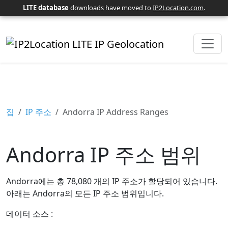
LITE database
downloads have moved to
IP2Location.com
.
집
IP 주소
Andorra IP Address Ranges
Andorra IP 주소 범위
Andorra에는 총 78,080 개의 IP 주소가 할당되어 있습니다.
아래는 Andorra의 모든 IP 주소 범위입니다.
데이터 소스 :