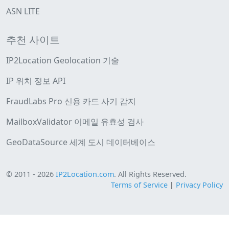
ASN LITE
추천 사이트
IP2Location Geolocation 기술
IP 위치 정보 API
FraudLabs Pro 신용 카드 사기 감지
MailboxValidator 이메일 유효성 검사
GeoDataSource 세계 도시 데이터베이스
© 2011 - 2026
IP2Location.com
. All Rights Reserved.
Terms of Service
|
Privacy Policy