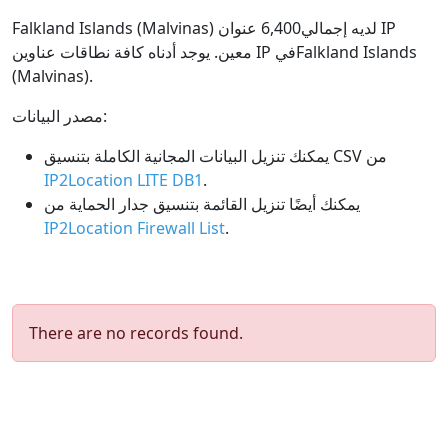
Falkland Islands (Malvinas) لديه إجمالي6,400 عنوان IP
معين. يوجد أدناه كافة نطاقات عناوين IP فيFalkland Islands
(Malvinas).
مصدر البيانات:
يمكنك تنزيل البيانات المجانية الكاملة بتنسيق CSV من
IP2Location LITE DB1
.
يمكنك أيضًا تنزيل القائمة بتنسيق جدار الحماية من
IP2Location Firewall List
.
There are no records found.