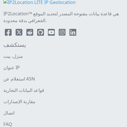
IP2Location™ هي قاعدة بيانات مفتوحة المصدر لتحديد الموقع
الجغرافي بدقة محدودة.
يستكشف
منزل، بيت
عنوان IP
استعلام عن ASN
قواعد البيانات التجارية
مقارنة الإصدارات
اتصال
FAQ