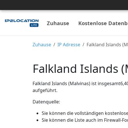
Zuhause
Kostenlose Daten
Zuhause
IP Adresse
Falkland Islands (
Falkland Islands 
Falkland Islands (Malvinas) ist insgesamt6,
aufgeführt.
Datenquelle:
Sie können die vollständigen kostenlo
Sie können die Liste auch im Firewall-F