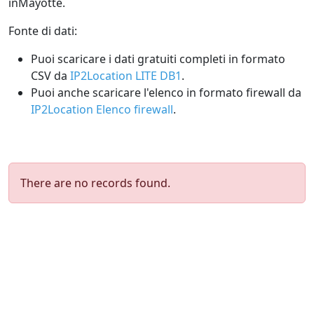
inMayotte.
Fonte di dati:
Puoi scaricare i dati gratuiti completi in formato
CSV da
IP2Location LITE DB1
.
Puoi anche scaricare l'elenco in formato firewall da
IP2Location Elenco firewall
.
There are no records found.