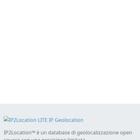
IP2Location™ è un database di geolocalizzazione open