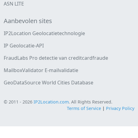
ASN LITE
Aanbevolen sites
IP2Location Geolocatietechnologie
IP Geolocatie-API
FraudLabs Pro detectie van creditcardfraude
MailboxValidator E-mailvalidatie
GeoDataSource World Cities Database
© 2011 - 2026
IP2Location.com
. All Rights Reserved.
Terms of Service
|
Privacy Policy