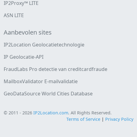
IP2Proxy™ LITE
ASN LITE
Aanbevolen sites
IP2Location Geolocatietechnologie
IP Geolocatie-API
FraudLabs Pro detectie van creditcardfraude
MailboxValidator E-mailvalidatie
GeoDataSource World Cities Database
© 2011 - 2026
IP2Location.com
. All Rights Reserved.
Terms of Service
|
Privacy Policy