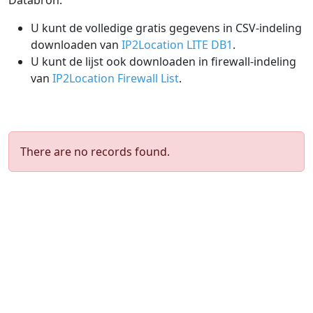
Databron:
U kunt de volledige gratis gegevens in CSV-indeling
downloaden van
IP2Location LITE DB1
.
U kunt de lijst ook downloaden in firewall-indeling
van
IP2Location Firewall List
.
There are no records found.