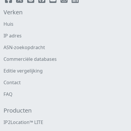
Verken
Huis
IP adres
ASN-zoekopdracht
Commerciële databases
Editie vergelijking
Contact
FAQ
Producten
IP2Location™ LITE