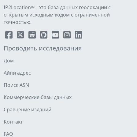
IP2Location™ - это база данных геолокации с
открытым исходным кодом с ограниченной
точностью.
Проводить исследования
Дом
Айпи адрес
Поиск ASN
Коммерческие базы данных
Сравнение изданий
Контакт
FAQ