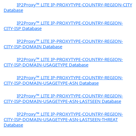
PX3
IP2Proxy™ LITE IP-PROXYTYPE-COUNTRY-REGION-CITY
Database
PX4
IP2Proxy™ LITE IP-PROXYTYPE-COUNTRY-REGION-
CITY-ISP Database
PX5
IP2Proxy™ LITE IP-PROXYTYPE-COUNTRY-REGION-
CITY-ISP-DOMAIN Database
PX6
IP2Proxy™ LITE IP-PROXYTYPE-COUNTRY-REGION-
CITY-ISP-DOMAIN-USAGETYPE Database
PX7
IP2Proxy™ LITE IP-PROXYTYPE-COUNTRY-REGION-
CITY-ISP-DOMAIN-USAGETYPE-ASN Database
PX8
IP2Proxy™ LITE IP-PROXYTYPE-COUNTRY-REGION-
CITY-ISP-DOMAIN-USAGETYPE-ASN-LASTSEEN Database
PX9
IP2Proxy™ LITE IP-PROXYTYPE-COUNTRY-REGION-
CITY-ISP-DOMAIN-USAGETYPE-ASN-LASTSEEN-THREAT
Database