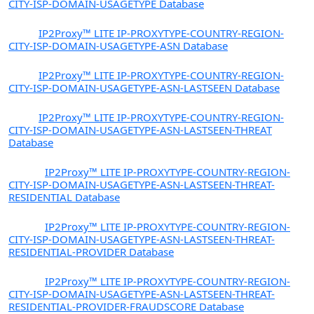
CITY-ISP-DOMAIN-USAGETYPE Database
PX7
IP2Proxy™ LITE IP-PROXYTYPE-COUNTRY-REGION-
CITY-ISP-DOMAIN-USAGETYPE-ASN Database
PX8
IP2Proxy™ LITE IP-PROXYTYPE-COUNTRY-REGION-
CITY-ISP-DOMAIN-USAGETYPE-ASN-LASTSEEN Database
PX9
IP2Proxy™ LITE IP-PROXYTYPE-COUNTRY-REGION-
CITY-ISP-DOMAIN-USAGETYPE-ASN-LASTSEEN-THREAT
Database
PX10
IP2Proxy™ LITE IP-PROXYTYPE-COUNTRY-REGION-
CITY-ISP-DOMAIN-USAGETYPE-ASN-LASTSEEN-THREAT-
RESIDENTIAL Database
PX11
IP2Proxy™ LITE IP-PROXYTYPE-COUNTRY-REGION-
CITY-ISP-DOMAIN-USAGETYPE-ASN-LASTSEEN-THREAT-
RESIDENTIAL-PROVIDER Database
PX12
IP2Proxy™ LITE IP-PROXYTYPE-COUNTRY-REGION-
CITY-ISP-DOMAIN-USAGETYPE-ASN-LASTSEEN-THREAT-
RESIDENTIAL-PROVIDER-FRAUDSCORE Database