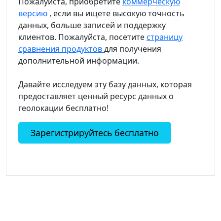
Пожалуйста, приобретите
коммерческую
версию
, если вы ищете высокую точность
данных, больше записей и поддержку
клиентов. Пожалуйста, посетите
страницу
сравнения продуктов
для получения
дополнительной информации.
Давайте исследуем эту базу данных, которая
предоставляет ценный ресурс данных о
геолокации бесплатно!
Зарегистрируйтесь бесплатно