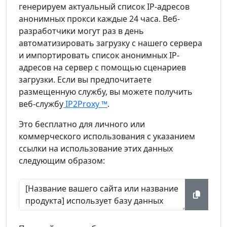
генерируем актуальный список IP-адресов
анонимных прокси каждые 24 часа. Веб-
разработчики могут раз в день
автоматизировать загрузку с нашего сервера
и импортировать список анонимных IP-
адресов на сервер с помощью сценариев
загрузки
. Если вы предпочитаете
размещенную службу, вы можете получить
веб-службу
IP2Proxy ™
.
Это бесплатно для личного или
коммерческого использования с указанием
ссылки на использование этих данных
следующим образом: