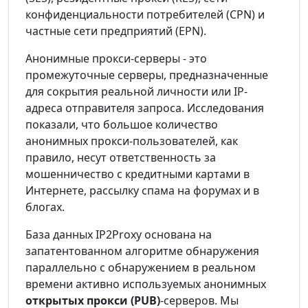
конфиденциальности потребителей (CPN) и
частные сети предприятий (EPN).
Анонимные прокси-серверы - это
промежуточные серверы, предназначенные
для сокрытия реальной личности или IP-
адреса отправителя запроса. Исследования
показали, что большое количество
анонимных прокси-пользователей, как
правило, несут ответственность за
мошенничество с кредитными картами в
Интернете, рассылку спама на форумах и в
блогах.
База данных IP2Proxy основана на
запатентованном алгоритме обнаружения
параллельно с обнаружением в реальном
времени активно используемых анонимных
открытых прокси (PUB)
-серверов. Мы