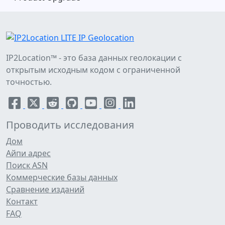
IP2Location™ - это база данных геолокации с
открытым исходным кодом с ограниченной
точностью.
Проводить исследования
Дом
Айпи адрес
Поиск ASN
Коммерческие базы данных
Сравнение изданий
Контакт
FAQ