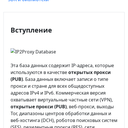
Вступление
Эта база данных содержит IP-адреса, которые
используются в качестве
открытых прокси
(PUB)
. База данных включает записи о типе
прокси и стране для всех общедоступных
адресов IPv4 и IPv6. Коммерческая версия
охватывает виртуальные частные сети (VPN),
открытые прокси (PUB)
, веб-прокси, выходы
Tor, диапазоны центров обработки данных и
веб-хостинга (DCH), роботов поисковых систем
(SES), резидентные прокси (RES), сети