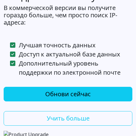
В коммерческой версии вы получите
гораздо больше, чем просто поиск IP-
адреса:
Лучшая точность данных
Доступ к актуальной базе данных
Дополнительный уровень
поддержки по электронной почте
Обнови сейчас
Учить больше