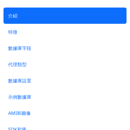
介紹
特徵
數據庫字段
代理類型
數據庫設置
示例數據庫
AMI和圖像
SDK和庫