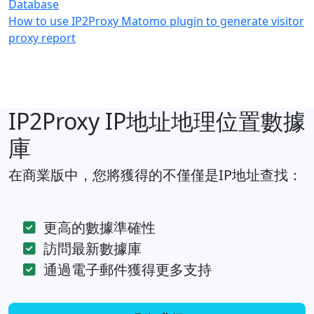
Database
How to use IP2Proxy Matomo plugin to generate visitor
proxy report
IP2Proxy IP地址地理位置數據
庫
在商業版中，您將獲得的不僅僅是IP地址查找：
更高的數據準確性
訪問最新數據庫
通過電子郵件獲得更多支持