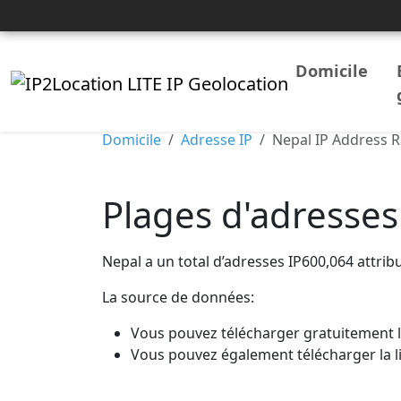
Domicile
Domicile
Adresse IP
Nepal IP Address 
Plages d'adresses
Nepal a un total d’adresses IP600,064 attrib
La source de données:
Vous pouvez télécharger gratuitement 
Vous pouvez également télécharger la li