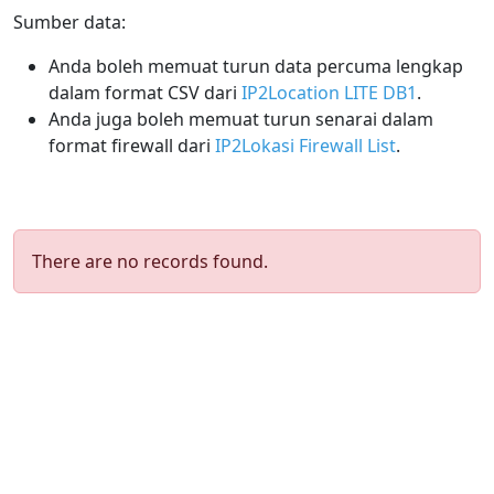
Sumber data:
Anda boleh memuat turun data percuma lengkap
dalam format CSV dari
IP2Location LITE DB1
.
Anda juga boleh memuat turun senarai dalam
format firewall dari
IP2Lokasi Firewall List
.
There are no records found.