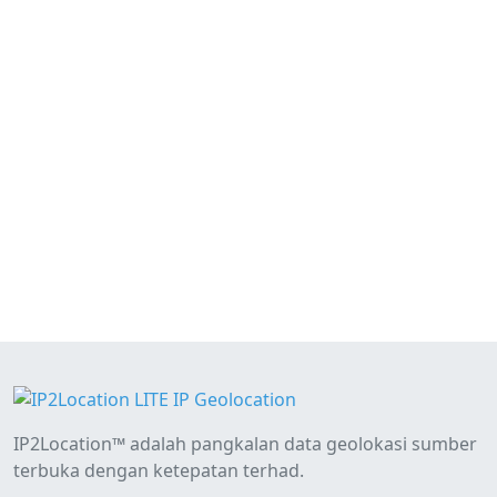
IP2Location™ adalah pangkalan data geolokasi sumber
terbuka dengan ketepatan terhad.